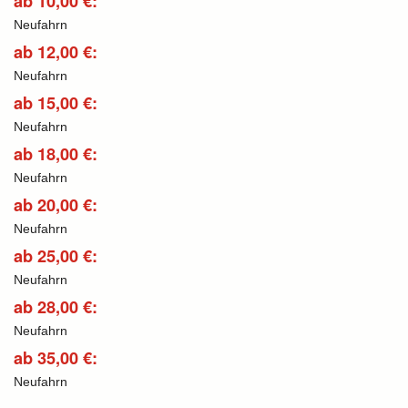
ab 10,00 €:
Neufahrn
ab 12,00 €:
Neufahrn
ab 15,00 €:
Neufahrn
ab 18,00 €:
Neufahrn
ab 20,00 €:
Neufahrn
ab 25,00 €:
Neufahrn
ab 28,00 €:
Neufahrn
ab 35,00 €:
Neufahrn