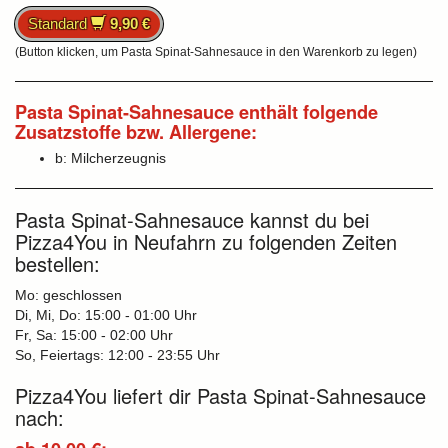
Standard
9,90 €
(Button klicken, um Pasta Spinat-Sahnesauce in den Warenkorb zu legen)
Pasta Spinat-Sahnesauce enthält folgende
Zusatzstoffe bzw. Allergene:
b: Milcherzeugnis
Pasta Spinat-Sahnesauce kannst du bei
Pizza4You in Neufahrn zu folgenden Zeiten
bestellen:
Mo: geschlossen
Di, Mi, Do: 15:00 - 01:00 Uhr
Fr, Sa: 15:00 - 02:00 Uhr
So, Feiertags: 12:00 - 23:55 Uhr
Pizza4You liefert dir Pasta Spinat-Sahnesauce
nach: