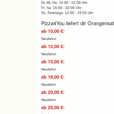
Di, Mi, Do: 15:00 - 01:00 Uhr
Fr, Sa: 15:00 - 02:00 Uhr
So, Feiertags: 12:00 - 23:55 Uhr
Pizza4You liefert dir Orangensaf
ab 10,00 €:
Neufahrn
ab 12,00 €:
Neufahrn
ab 15,00 €:
Neufahrn
ab 18,00 €:
Neufahrn
ab 20,00 €:
Neufahrn
ab 25,00 €: