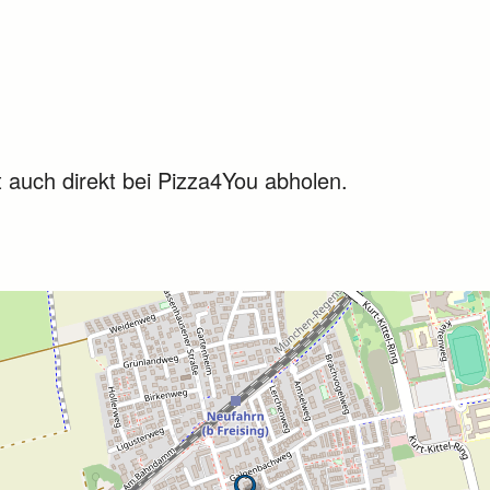
 auch direkt bei Pizza4You abholen.