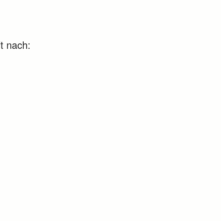
t nach: