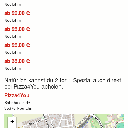
Neufahrn
ab 20,00 €:
Neufahrn
ab 25,00 €:
Neufahrn
ab 28,00 €:
Neufahrn
ab 35,00 €:
Neufahrn
Natürlich kannst du 2 for 1 Spezial auch direkt
bei Pizza4You abholen.
Pizza4You
Bahnhofstr. 46
85375 Neufahrn
+