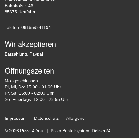
Bahnhofstr. 46
85375 Neufahrn
Telefon: 081659241194
Wir akzeptieren
Barzahlung, Paypal
Öffnungszeiten
Mo: geschlossen
Di, Mi, Do: 15:00 - 01:00 Uhr
Fr, Sa: 15:00 - 02:00 Uhr
So, Feiertags: 12:00 - 23:55 Uhr
Impressum
|
Datenschutz
|
Allergene
© 2026 Pizza 4 You |
Pizza Bestellsystem
:
Deliver24