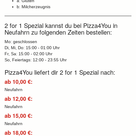
a: Gluten
b: Milcherzeugnis
2 for 1 Spezial kannst du bei Pizza4You in
Neufahrn zu folgenden Zeiten bestellen:
Mo: geschlossen
Di, Mi, Do: 15:00 - 01:00 Uhr
Fr, Sa: 15:00 - 02:00 Uhr
So, Feiertags: 12:00 - 23:55 Uhr
Pizza4You liefert dir 2 for 1 Spezial nach:
ab 10,00 €:
Neufahrn
ab 12,00 €:
Neufahrn
ab 15,00 €:
Neufahrn
ab 18,00 €: