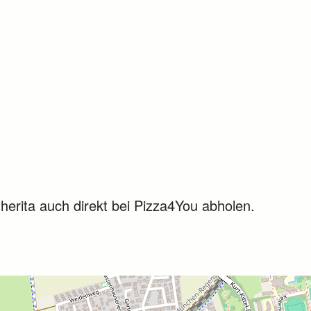
gherita auch direkt bei Pizza4You abholen.