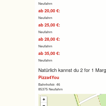
Neufahrn
ab 20,00 €:
Neufahrn
ab 25,00 €:
Neufahrn
ab 28,00 €:
Neufahrn
ab 35,00 €:
Neufahrn
Natürlich kannst du 2 for 1 Mar
Pizza4You
Bahnhofstr. 46
85375 Neufahrn
+
−