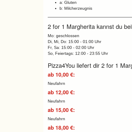
a: Gluten
b: Milcherzeugnis
2 for 1 Margherita kannst du be
Mo: geschlossen
Di, Mi, Do: 15:00 - 01:00 Uhr
Fr, Sa: 15:00 - 02:00 Uhr
So, Feiertags: 12:00 - 23:55 Uhr
Pizza4You liefert dir 2 for 1 Mar
ab 10,00 €:
Neufahrn
ab 12,00 €:
Neufahrn
ab 15,00 €:
Neufahrn
ab 18,00 €: